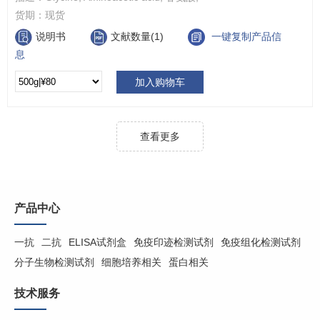
货期：
现货
说明书
文献数量(1)
一键复制产品信
息
加入购物车
查看更多
产品中心
一抗
二抗
ELISA试剂盒
免疫印迹检测试剂
免疫组化检测试剂
分子生物检测试剂
细胞培养相关
蛋白相关
技术服务