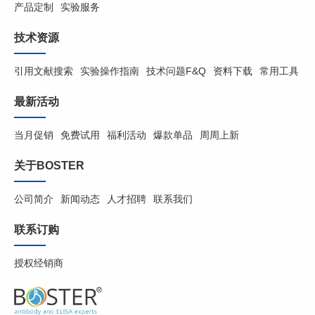
产品定制
实验服务
技术资源
引用文献搜索
实验操作指南
技术问题F&Q
资料下载
常用工具
最新活动
当月促销
免费试用
福利活动
爆款单品
周周上新
关于BOSTER
公司简介
新闻动态
人才招聘
联系我们
联系订购
授权经销商