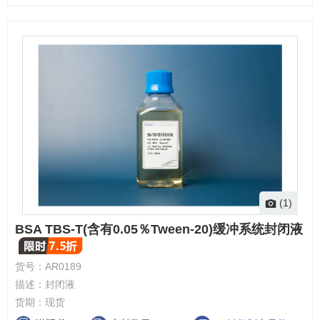
(1)
BSA TBS-T(含有0.05％Tween-20)缓冲系统封闭液
货号：
AR0189
描述：
封闭液
货期：
现货