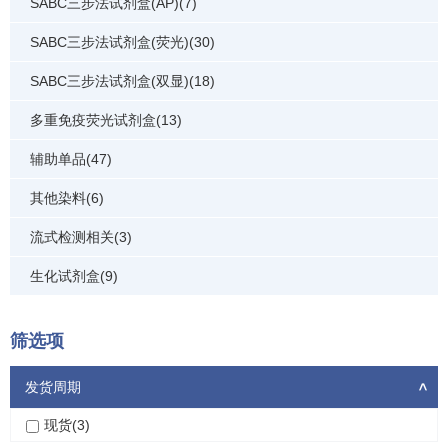
SABC三步法试剂盒(AP)(7)
SABC三步法试剂盒(荧光)(30)
SABC三步法试剂盒(双显)(18)
多重免疫荧光试剂盒(13)
辅助单品(47)
其他染料(6)
流式检测相关(3)
生化试剂盒(9)
筛选项
发货周期
>
现货(3)