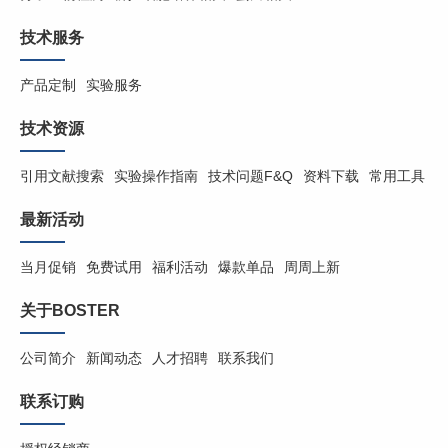
技术服务
产品定制
实验服务
技术资源
引用文献搜索
实验操作指南
技术问题F&Q
资料下载
常用工具
最新活动
当月促销
免费试用
福利活动
爆款单品
周周上新
关于BOSTER
公司简介
新闻动态
人才招聘
联系我们
联系订购