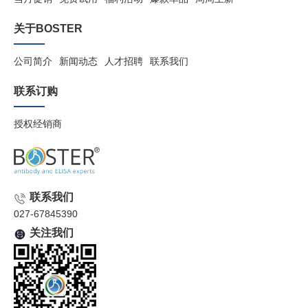
关于BOSTER
公司简介
新闻动态
人才招聘
联系我们
联系订购
授权经销商
联系我们
027-67845390
关注我们