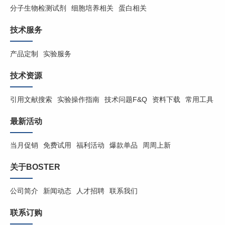
分子生物检测试剂
细胞培养相关
蛋白相关
技术服务
产品定制
实验服务
技术资源
引用文献搜索
实验操作指南
技术问题F&Q
资料下载
常用工具
最新活动
当月促销
免费试用
福利活动
爆款单品
周周上新
关于BOSTER
公司简介
新闻动态
人才招聘
联系我们
联系订购