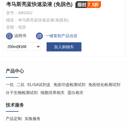
考马斯亮蓝快速染液 (免脱色)
货号：
AR0052
描述：
考马斯亮蓝快速染液(免脱色)
货期：
现货
说明书
一键复制产品信息
加入购物车
产品中心
一抗
二抗
ELISA试剂盒
免疫印迹检测试剂
免疫组化检测试剂
分子生物检测试剂
细胞培养相关
蛋白相关
技术服务
产品定制
实验服务