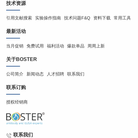
技术资源
引用文献搜索
实验操作指南
技术问题F&Q
资料下载
常用工具
最新活动
当月促销
免费试用
福利活动
爆款单品
周周上新
关于BOSTER
公司简介
新闻动态
人才招聘
联系我们
联系订购
授权经销商
联系我们