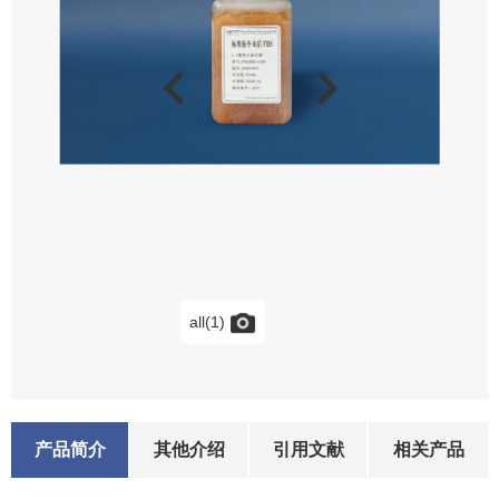
all(1)
产品简介
其他介绍
引用文献
相关产品