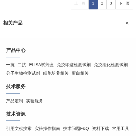
1
上一页
2
3
下一页
相关产品
>
产品中心
一抗
二抗
ELISA试剂盒
免疫印迹检测试剂
免疫组化检测试剂
分子生物检测试剂
细胞培养相关
蛋白相关
技术服务
产品定制
实验服务
技术资源
引用文献搜索
实验操作指南
技术问题F&Q
资料下载
常用工具