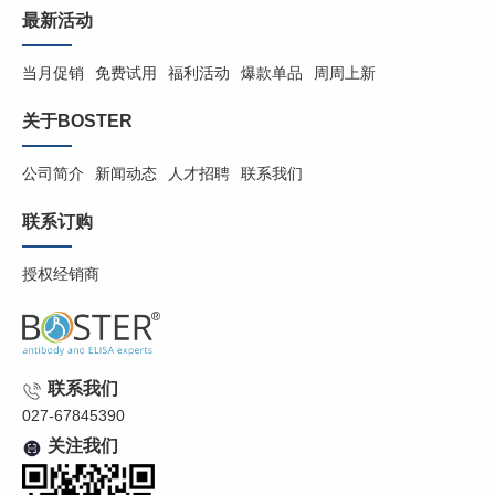
最新活动
当月促销
免费试用
福利活动
爆款单品
周周上新
关于BOSTER
公司简介
新闻动态
人才招聘
联系我们
联系订购
授权经销商
联系我们
027-67845390
关注我们