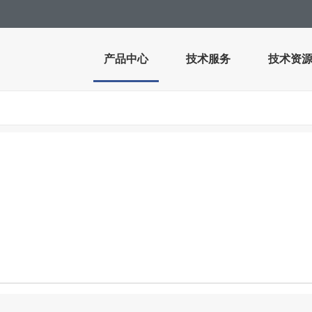
产品中心
技术服务
技术资