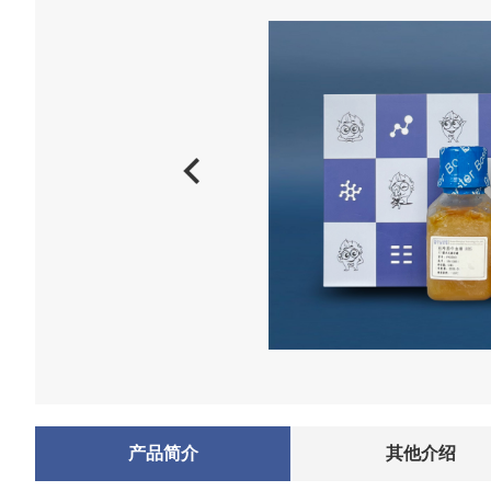
产品简介
其他介绍