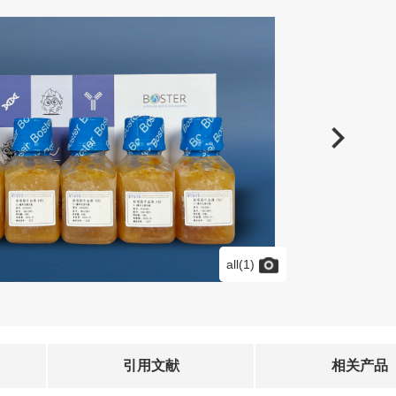
all(1)
引用文献
相关产品