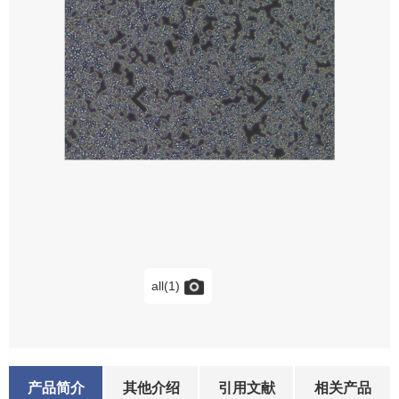
all(1)
产品简介
其他介绍
引用文献
相关产品