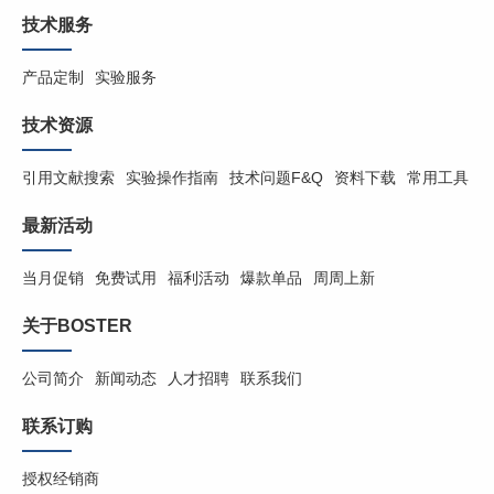
技术服务
产品定制
实验服务
技术资源
引用文献搜索
实验操作指南
技术问题F&Q
资料下载
常用工具
最新活动
当月促销
免费试用
福利活动
爆款单品
周周上新
关于BOSTER
公司简介
新闻动态
人才招聘
联系我们
联系订购
授权经销商