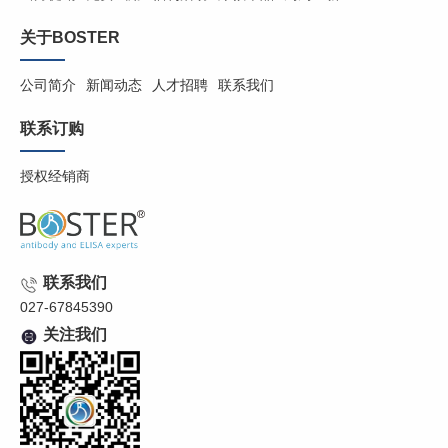
关于BOSTER
公司简介
新闻动态
人才招聘
联系我们
联系订购
授权经销商
联系我们
027-67845390
关注我们