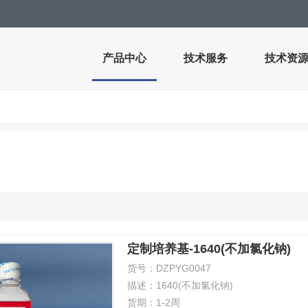
产品中心
技术服务
技术资
定制培养基-1640(不加氯化钠)
货号：
DZPYG0047
描述：
1640(不加氯化钠)
货期：
1-2周