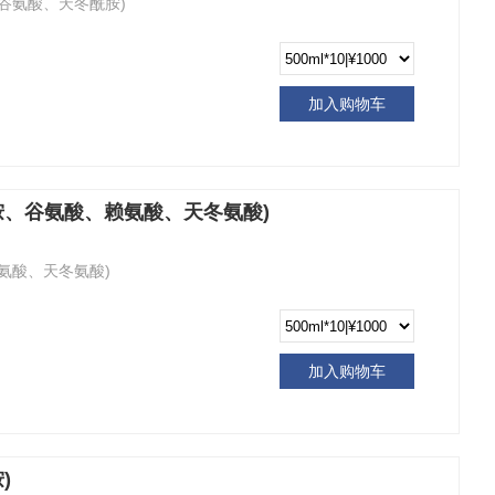
、谷氨酸、天冬酰胺)
加入购物车
酰胺、谷氨酸、赖氨酸、天冬氨酸)
赖氨酸、天冬氨酸)
加入购物车
)