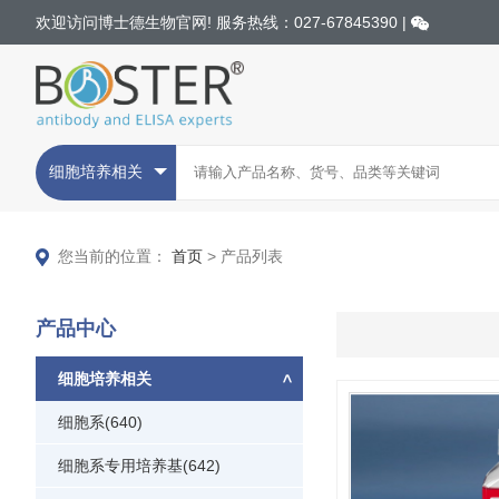
欢迎访问博士德生物官网! 服务热线：027-67845390 |
细胞培养相关
您当前的位置：
首页
> 产品列表
产品中心
细胞培养相关
细胞系(640)
细胞系专用培养基(642)