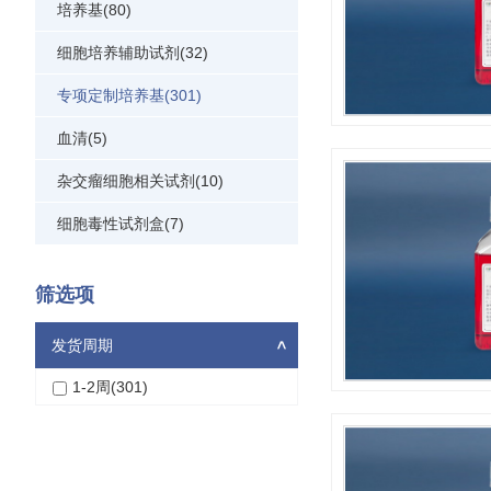
培养基(80)
细胞培养辅助试剂(32)
专项定制培养基(301)
血清(5)
杂交瘤细胞相关试剂(10)
细胞毒性试剂盒(7)
筛选项
发货周期
>
1-2周(301)